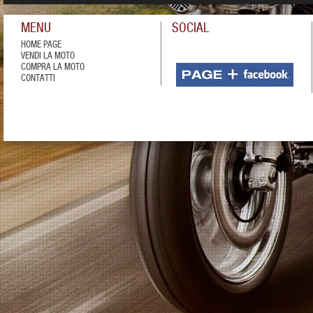
MENU
SOCIAL
HOME PAGE
VENDI LA MOTO
COMPRA LA MOTO
CONTATTI